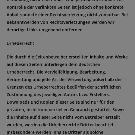
Kontrolle der verlinkten Seiten ist jedoch ohne konkrete
Anhaltspunkte einer Rechtsverletzung nicht zumutbar. Bei
Bekanntwerden von Rechtsverletzungen werden wir
derartige Links umgehend entfernen.
Urheberrecht
Die durch die Seitenbetreiber erstellten Inhalte und Werke
auf diesen Seiten unterliegen dem deutschen
Urheberrecht. Die Vervielfältigung, Bearbeitung,
Verbreitung und jede Art der Verwertung außerhalb der
Grenzen des Urheberrechtes bedürfen der schriftlichen
Zustimmung des jeweiligen Autors bzw. Erstellers.
Downloads und Kopien dieser Seite sind nur für den
privaten, nicht kommerziellen Gebrauch gestattet. Soweit
die Inhalte auf dieser Seite nicht vom Betreiber erstellt
wurden, werden die Urheberrechte Dritter beachtet.
Insbesondere werden Inhalte Dritter als solche