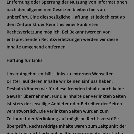
Entfernung oder Sperrung der Nutzung von Informationen
nach den allgemeinen Gesetzen bleiben hiervon
unberührt. Eine diesbezügliche Haftung ist jedoch erst ab
dem Zeitpunkt der Kenntnis einer konkreten
Rechtsverletzung möglich. Bei Bekanntwerden von
entsprechenden Rechtsverletzungen werden wir diese
Inhalte umgehend entfernen.
Haftung für Links
Unser Angebot enthält Links zu externen Webseiten
Dritter, auf deren Inhalte wir keinen Einfluss haben.
Deshalb können wir für diese fremden Inhalte auch keine
Gewähr übernehmen. Für die Inhalte der verlinkten Seiten
ist stets der jeweilige Anbieter oder Betreiber der Seiten
verantwortlich. Die verlinkten Seiten wurden zum
Zeitpunkt der Verlinkung auf mögliche Rechtsverstöße
überprüft. Rechtswidrige Inhalte waren zum Zeitpunkt der
Verlinkung nicht erkennbar. Eine permanente inhaltliche