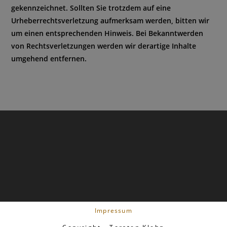
gekennzeichnet. Sollten Sie trotzdem auf eine
Urheberrechtsverletzung aufmerksam werden, bitten wir
um einen entsprechenden Hinweis. Bei Bekanntwerden
von Rechtsverletzungen werden wir derartige Inhalte
umgehend entfernen.
Impressum