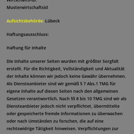
Musterwirtschaftsid
Aufsichtsbehörde:
Lübeck
Haftungsausschluss:
Haftung für Inhalte
Die Inhalte unserer Seiten wurden mit größter Sorgfalt
erstellt. Für die Richtigkeit, Vollständigkeit und Aktualität
der Inhalte können wir jedoch keine Gewähr übernehmen.
Als Diensteanbieter sind wir gemäß § 7 Abs.1 TMG für
eigene Inhalte auf diesen Seiten nach den allgemeinen
Gesetzen verantwortlich. Nach §§ 8 bis 10 TMG sind wir als
Diensteanbieter jedoch nicht verpflichtet, übermittelte
oder gespeicherte fremde Informationen zu überwachen
oder nach Umständen zu forschen, die auf eine
rechtswidrige Tätigkeit hinweisen. Verpflichtungen zur